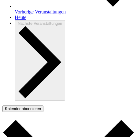
Vorherige
Veranstaltungen
Heute
Nächste
Veranstaltungen
Kalender abonnieren