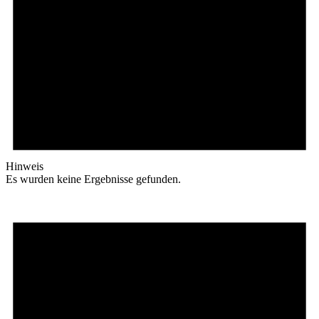
Hinweis
Es wurden keine Ergebnisse gefunden.