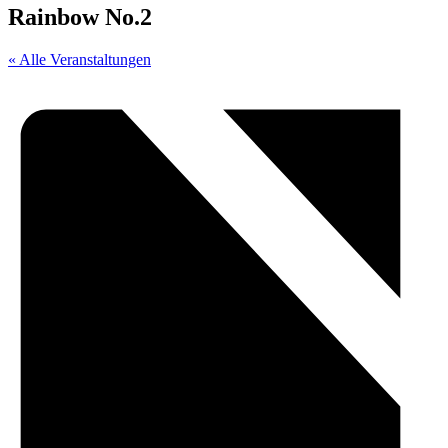
Rainbow No.2
« Alle Veranstaltungen