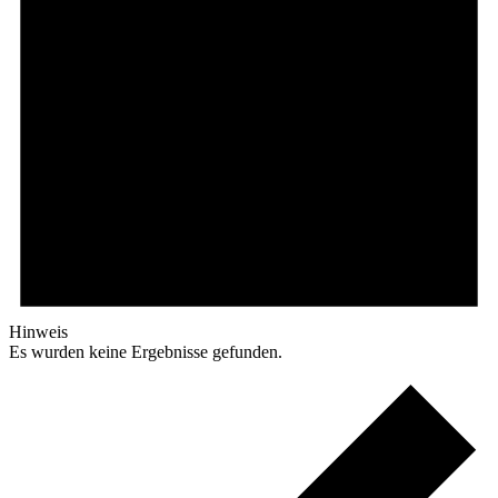
Hinweis
Es wurden keine Ergebnisse gefunden.