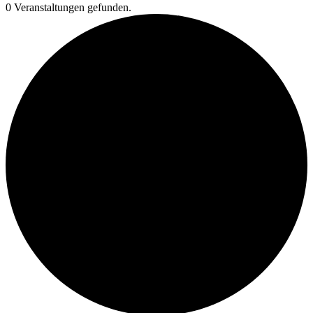
0 Veranstaltungen gefunden.