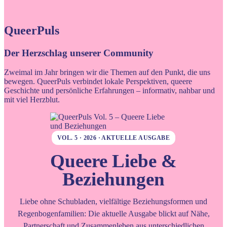
QueerPuls
Der Herzschlag unserer Community
Zweimal im Jahr bringen wir die Themen auf den Punkt, die uns
bewegen. QueerPuls verbindet lokale Perspektiven, queere
Geschichte und persönliche Erfahrungen – informativ, nahbar und
mit viel Herzblut.
VOL. 5 · 2026 · AKTUELLE AUSGABE
Queere Liebe &
Beziehungen
Liebe ohne Schubladen, vielfältige Beziehungsformen und
Regenbogenfamilien: Die aktuelle Ausgabe blickt auf Nähe,
Partnerschaft und Zusammenleben aus unterschiedlichen