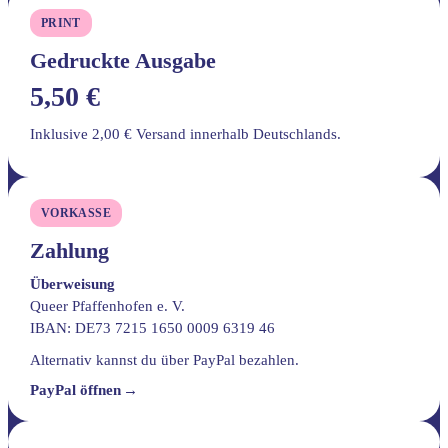
PRINT
Gedruckte Ausgabe
5,50 €
Inklusive 2,00 € Versand innerhalb Deutschlands.
VORKASSE
Zahlung
Überweisung
Queer Pfaffenhofen e. V.
IBAN: DE73 7215 1650 0009 6319 46
Alternativ kannst du über PayPal bezahlen.
PayPal öffnen