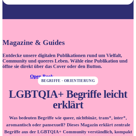
Magazine & Guides
Entdecke unsere digitalen Publikationen rund um Vielfalt,
Community und queeres Leben. Wähle eine Publikation und
öffne sie direkt über das Cover oder den Button.
Open Book
BEGRIFFE · ORIENTIERUNG
LGBTQIA+ Begriffe leicht
erklärt
Was bedeuten Begriffe wie queer, nichtbinär, trans*, inter*,
aromantisch oder pansexuell? Dieses Magazin erklärt zentrale
Begriffe aus der LGBTQIA+ Community verständlich, kompakt