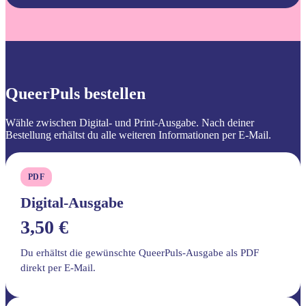
QueerPuls bestellen
Wähle zwischen Digital- und Print-Ausgabe. Nach deiner
Bestellung erhältst du alle weiteren Informationen per E-Mail.
PDF
Digital-Ausgabe
3,50 €
Du erhältst die gewünschte QueerPuls-Ausgabe als PDF
direkt per E-Mail.