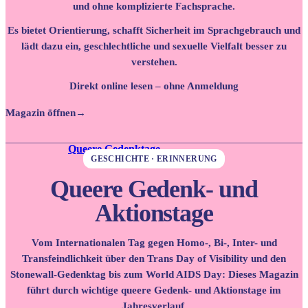
und ohne komplizierte Fachsprache.
Es bietet Orientierung, schafft Sicherheit im Sprachgebrauch und
lädt dazu ein, geschlechtliche und sexuelle Vielfalt besser zu
verstehen.
Direkt online lesen – ohne Anmeldung
Magazin öffnen
→
Queere Gedenktage
GESCHICHTE · ERINNERUNG
Queere Gedenk- und
Aktionstage
Vom Internationalen Tag gegen Homo-, Bi-, Inter- und
Transfeindlichkeit über den Trans Day of Visibility und den
Stonewall-Gedenktag bis zum World AIDS Day: Dieses Magazin
führt durch wichtige queere Gedenk- und Aktionstage im
Jahresverlauf.