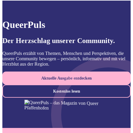
QueerPuls
Der Herzschlag unserer Community.
QueerPuls erzählt von Themen, Menschen und Perspektiven, die
unsere Community bewegen – persönlich, informativ und mit viel
Herzblut aus der Region.
Aktuelle Ausgabe entdecken
Kostenlos lesen