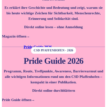
Es erklärt ihre Geschichte und Bedeutung und zeigt, warum sie
bis heute wichtige Zeichen für Sichtbarkeit, Menschenrechte,
Erinnerung und Solidarität sind.
Direkt online lesen – ohne Anmeldung
Magazin öffnen
→
Pride Guide 2026
CSD PFAFFENHOFEN · 2026
Pride Guide 2026
Programm, Route, Treffpunkte, Awareness, Barrierearmut und
alle wichtigen Informationen rund um den CSD Pfaffenhofen –
kompakt in einer Publikation.
Direkt online durchblättern
Pride Guide öffnen
→