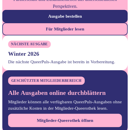
Perspektiven.
Ausgabe bestellen
Für Mitglieder lesen
NÄCHSTE AUSGABE
Winter 2026
Die nächste QueerPuls-Ausgabe ist bereits in Vorbereitung.
GESCHÜTZTER MITGLIEDERBEREICH
Alle Ausgaben online durchblättern
Mitglieder können alle verfügbaren QueerPuls-Ausgaben ohne
zusätzliche Kosten in der Mitglieder-Queerothek lesen.
Mitglieder-Queerothek öffnen