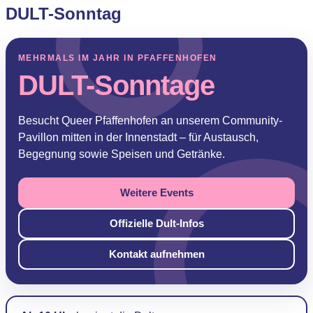
DULT-Sonntag
MEHRMALS IM JAHR IN PFAFFENHOFEN
DULT-Sonntage
Besucht Queer Pfaffenhofen an unserem Community-
Pavillon mitten in der Innenstadt – für Austausch,
Begegnung sowie Speisen und Getränke.
Weitere Events
Offizielle Dult-Infos
Kontakt aufnehmen