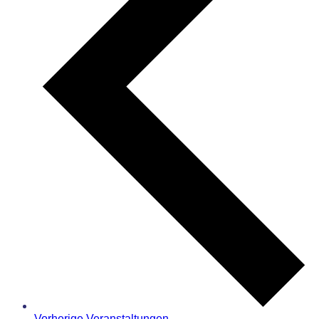
Vorherige
Veranstaltungen