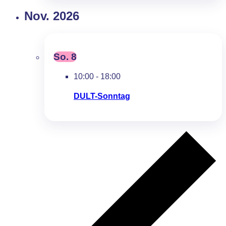
Nov. 2026
So.
8
10:00
-
18:00
DULT-Sonntag