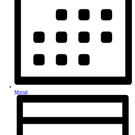
Monat