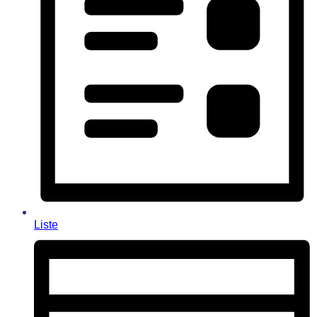
Liste