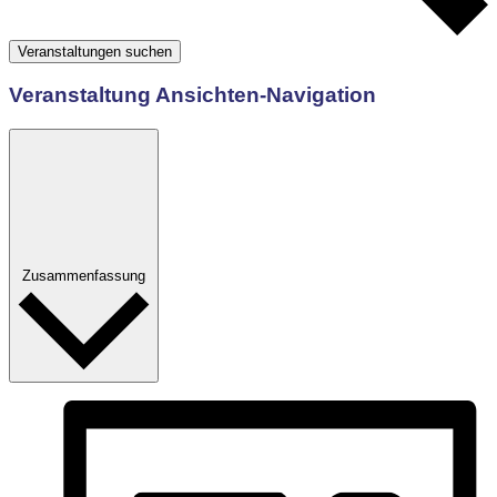
Veranstaltungen suchen
Veranstaltung Ansichten-Navigation
Zusammenfassung