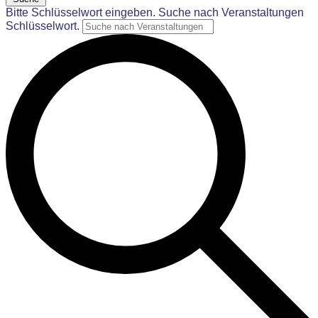
Bitte Schlüsselwort eingeben. Suche nach Veranstaltungen
Schlüsselwort.