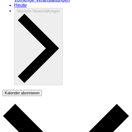
Heute
Nächste
Veranstaltungen
Kalender abonnieren