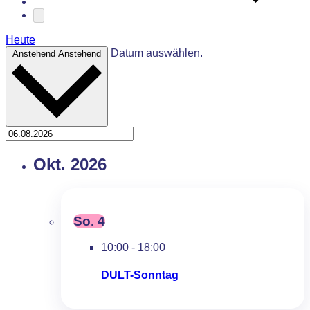
Heute
Datum auswählen.
Anstehend
Anstehend
Okt. 2026
So.
4
10:00
-
18:00
DULT-Sonntag