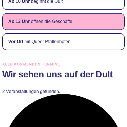
Ab 10 Uhr
beginnt die Dult
Ab 13 Uhr
öffnen die Geschäfte
Vor Ort
mit Queer Pfaffenhofen
ALLE KOMMENDEN TERMINE
Wir sehen uns auf der Dult
2 Veranstaltungen gefunden.