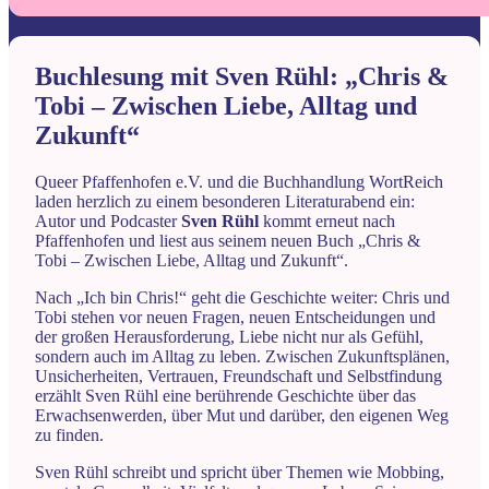
Buchlesung mit Sven Rühl: „Chris &
Tobi – Zwischen Liebe, Alltag und
Zukunft“
Queer Pfaffenhofen e.V. und die Buchhandlung WortReich
laden herzlich zu einem besonderen Literaturabend ein:
Autor und Podcaster
Sven Rühl
kommt erneut nach
Pfaffenhofen und liest aus seinem neuen Buch „Chris &
Tobi – Zwischen Liebe, Alltag und Zukunft“.
Nach „Ich bin Chris!“ geht die Geschichte weiter: Chris und
Tobi stehen vor neuen Fragen, neuen Entscheidungen und
der großen Herausforderung, Liebe nicht nur als Gefühl,
sondern auch im Alltag zu leben. Zwischen Zukunftsplänen,
Unsicherheiten, Vertrauen, Freundschaft und Selbstfindung
erzählt Sven Rühl eine berührende Geschichte über das
Erwachsenwerden, über Mut und darüber, den eigenen Weg
zu finden.
Sven Rühl schreibt und spricht über Themen wie Mobbing,