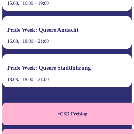
15.08. | 16:00
–
19:00
Pride Week: Queere Andacht
16.08. | 18:00
–
21:00
Pride Week: Queere Stadtführung
18.08. | 18:00
–
21:00
«
CSD Freising